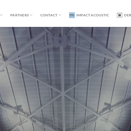
PARTNERS
CONTACT
IMPACT ACOUSTIC
DE