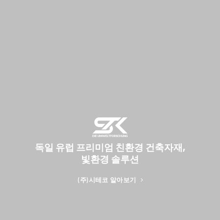
독일 유럽 프리미엄 친환경 건축자재,
빛환경 솔루션
(주)시테코 알아보기